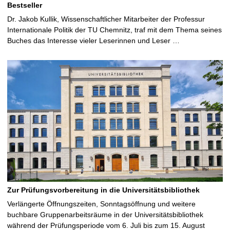
Bestseller
Dr. Jakob Kullik, Wissenschaftlicher Mitarbeiter der Professur
Internationale Politik der TU Chemnitz, traf mit dem Thema seines
Buches das Interesse vieler Leserinnen und Leser …
Zur Prüfungsvorbereitung in die Universitätsbibliothek
Verlängerte Öffnungszeiten, Sonntagsöffnung und weitere
buchbare Gruppenarbeitsräume in der Universitätsbibliothek
während der Prüfungsperiode vom 6. Juli bis zum 15. August