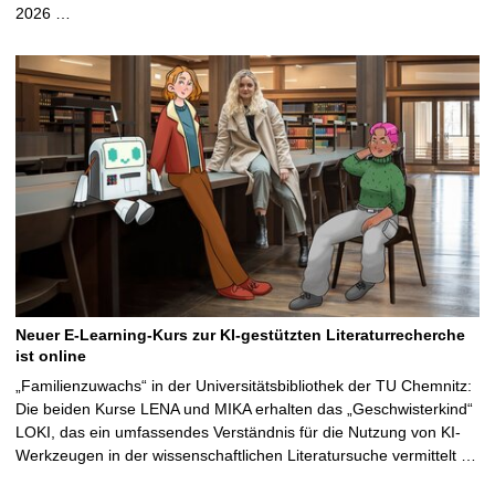
2026 …
Neuer E-Learning-Kurs zur KI-gestützten Literaturrecherche
ist online
„Familienzuwachs“ in der Universitätsbibliothek der TU Chemnitz:
Die beiden Kurse LENA und MIKA erhalten das „Geschwisterkind“
LOKI, das ein umfassendes Verständnis für die Nutzung von KI-
Werkzeugen in der wissenschaftlichen Literatursuche vermittelt …