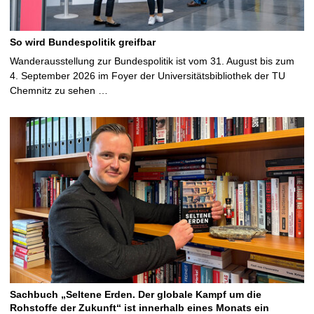
So wird Bundespolitik greifbar
Wanderausstellung zur Bundespolitik ist vom 31. August bis zum
4. September 2026 im Foyer der Universitätsbibliothek der TU
Chemnitz zu sehen …
Sachbuch „Seltene Erden. Der globale Kampf um die
Rohstoffe der Zukunft“ ist innerhalb eines Monats ein