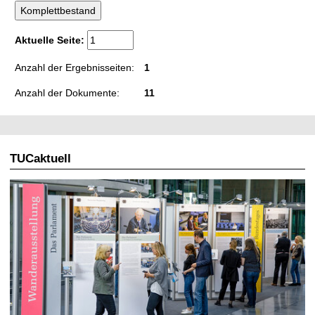
Aktuelle Seite:
Anzahl der Ergebnisseiten:
1
Anzahl der Dokumente:
11
TUCaktuell