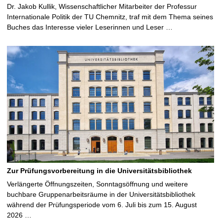
Dr. Jakob Kullik, Wissenschaftlicher Mitarbeiter der Professur
Internationale Politik der TU Chemnitz, traf mit dem Thema seines
Buches das Interesse vieler Leserinnen und Leser …
Zur Prüfungsvorbereitung in die Universitätsbibliothek
Verlängerte Öffnungszeiten, Sonntagsöffnung und weitere
buchbare Gruppenarbeitsräume in der Universitätsbibliothek
während der Prüfungsperiode vom 6. Juli bis zum 15. August
2026 …