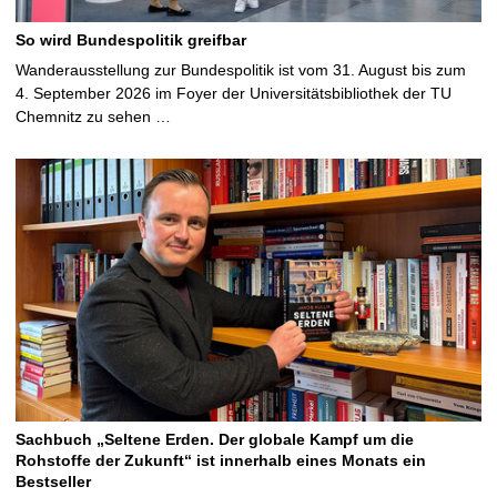
So wird Bundespolitik greifbar
Wanderausstellung zur Bundespolitik ist vom 31. August bis zum
4. September 2026 im Foyer der Universitätsbibliothek der TU
Chemnitz zu sehen …
Sachbuch „Seltene Erden. Der globale Kampf um die
Rohstoffe der Zukunft“ ist innerhalb eines Monats ein
Bestseller