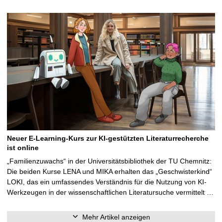
Neuer E-Learning-Kurs zur KI-gestützten Literaturrecherche
ist online
„Familienzuwachs“ in der Universitätsbibliothek der TU Chemnitz:
Die beiden Kurse LENA und MIKA erhalten das „Geschwisterkind“
LOKI, das ein umfassendes Verständnis für die Nutzung von KI-
Werkzeugen in der wissenschaftlichen Literatursuche vermittelt …
Mehr Artikel anzeigen