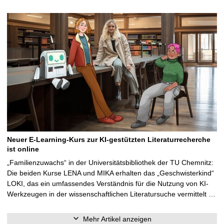
Neuer E-Learning-Kurs zur KI-gestützten Literaturrecherche
ist online
„Familienzuwachs“ in der Universitätsbibliothek der TU Chemnitz:
Die beiden Kurse LENA und MIKA erhalten das „Geschwisterkind“
LOKI, das ein umfassendes Verständnis für die Nutzung von KI-
Werkzeugen in der wissenschaftlichen Literatursuche vermittelt …
Mehr Artikel anzeigen