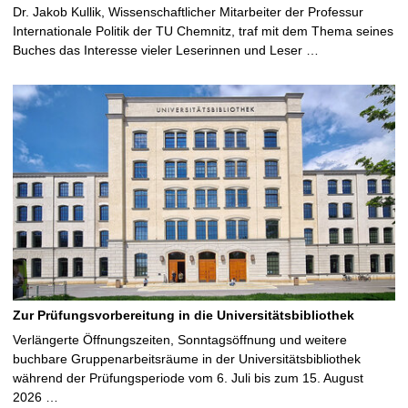
Dr. Jakob Kullik, Wissenschaftlicher Mitarbeiter der Professur
Internationale Politik der TU Chemnitz, traf mit dem Thema seines
Buches das Interesse vieler Leserinnen und Leser …
Zur Prüfungsvorbereitung in die Universitätsbibliothek
Verlängerte Öffnungszeiten, Sonntagsöffnung und weitere
buchbare Gruppenarbeitsräume in der Universitätsbibliothek
während der Prüfungsperiode vom 6. Juli bis zum 15. August
2026 …