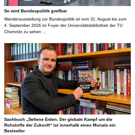
So wird Bundespolitik greifbar
Wanderausstellung zur Bundespolitik ist vom 31. August bis zum
4. September 2026 im Foyer der Universitätsbibliothek der TU
Chemnitz zu sehen …
Sachbuch „Seltene Erden. Der globale Kampf um die
Rohstoffe der Zukunft“ ist innerhalb eines Monats ein
Bestseller