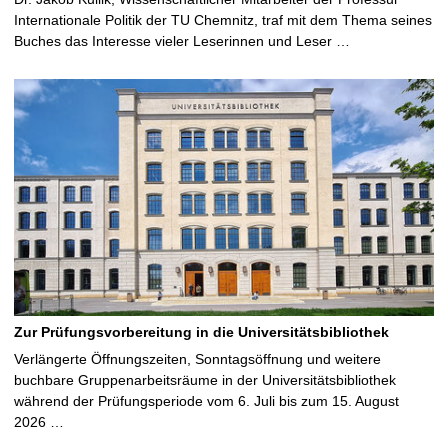
Internationale Politik der TU Chemnitz, traf mit dem Thema seines
Buches das Interesse vieler Leserinnen und Leser …
Zur Prüfungsvorbereitung in die Universitätsbibliothek
Verlängerte Öffnungszeiten, Sonntagsöffnung und weitere
buchbare Gruppenarbeitsräume in der Universitätsbibliothek
während der Prüfungsperiode vom 6. Juli bis zum 15. August
2026 …