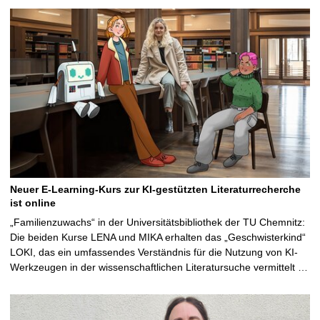
Neuer E-Learning-Kurs zur KI-gestützten Literaturrecherche
ist online
„Familienzuwachs“ in der Universitätsbibliothek der TU Chemnitz:
Die beiden Kurse LENA und MIKA erhalten das „Geschwisterkind“
LOKI, das ein umfassendes Verständnis für die Nutzung von KI-
Werkzeugen in der wissenschaftlichen Literatursuche vermittelt …