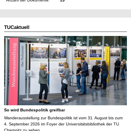
TUCaktuell
So wird Bundespolitik greifbar
Wanderausstellung zur Bundespolitik ist vom 31. August bis zum
4. September 2026 im Foyer der Universitätsbibliothek der TU
Chemnitz zu sehen …