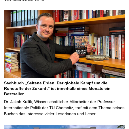
Sachbuch „Seltene Erden. Der globale Kampf um die
Rohstoffe der Zukunft“ ist innerhalb eines Monats ein
Bestseller
Dr. Jakob Kullik, Wissenschaftlicher Mitarbeiter der Professur
Internationale Politik der TU Chemnitz, traf mit dem Thema seines
Buches das Interesse vieler Leserinnen und Leser …