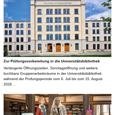
Zur Prüfungsvorbereitung in die Universitätsbibliothek
Verlängerte Öffnungszeiten, Sonntagsöffnung und weitere
buchbare Gruppenarbeitsräume in der Universitätsbibliothek
während der Prüfungsperiode vom 6. Juli bis zum 15. August
2026 …