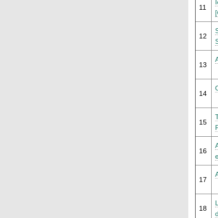
11
12
13
14
15
16
17
18