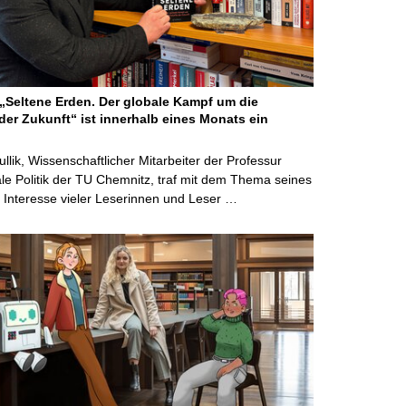
Seltene Erden. Der globale Kampf um die
der Zukunft“ ist innerhalb eines Monats ein
ullik, Wissenschaftlicher Mitarbeiter der Professur
ale Politik der TU Chemnitz, traf mit dem Thema seines
Interesse vieler Leserinnen und Leser …