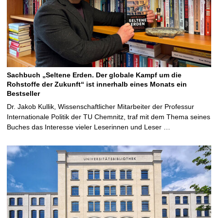
Sachbuch „Seltene Erden. Der globale Kampf um die
Rohstoffe der Zukunft“ ist innerhalb eines Monats ein
Bestseller
Dr. Jakob Kullik, Wissenschaftlicher Mitarbeiter der Professur
Internationale Politik der TU Chemnitz, traf mit dem Thema seines
Buches das Interesse vieler Leserinnen und Leser …