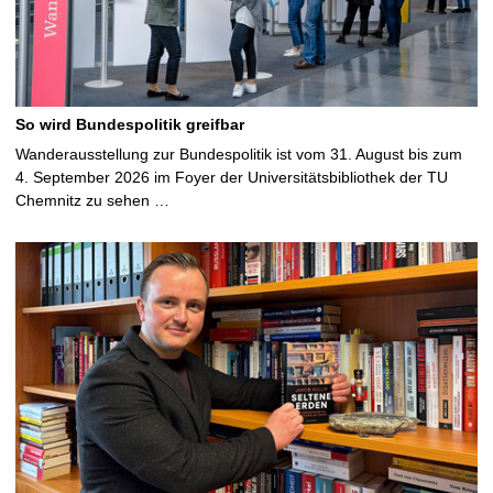
So wird Bundespolitik greifbar
Wanderausstellung zur Bundespolitik ist vom 31. August bis zum
4. September 2026 im Foyer der Universitätsbibliothek der TU
Chemnitz zu sehen …