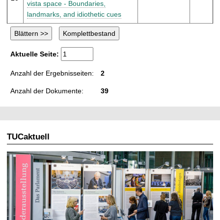
vista space - Boundaries,
landmarks, and idiothetic cues
Aktuelle Seite:
Anzahl der Ergebnisseiten:
2
Anzahl der Dokumente:
39
TUCaktuell