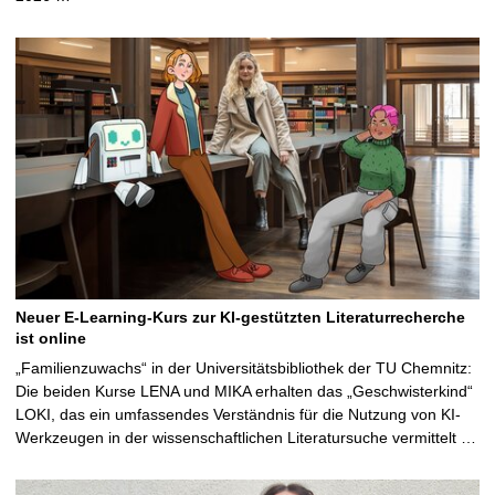
Neuer E-Learning-Kurs zur KI-gestützten Literaturrecherche
ist online
„Familienzuwachs“ in der Universitätsbibliothek der TU Chemnitz:
Die beiden Kurse LENA und MIKA erhalten das „Geschwisterkind“
LOKI, das ein umfassendes Verständnis für die Nutzung von KI-
Werkzeugen in der wissenschaftlichen Literatursuche vermittelt …