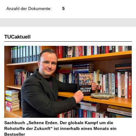
Anzahl der Dokumente:
5
TUCaktuell
Sachbuch „Seltene Erden. Der globale Kampf um die
Rohstoffe der Zukunft“ ist innerhalb eines Monats ein
Bestseller