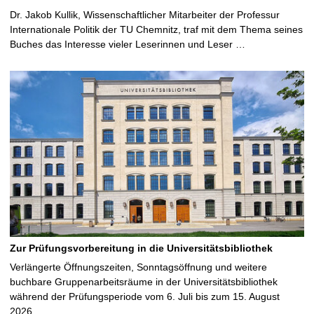
Dr. Jakob Kullik, Wissenschaftlicher Mitarbeiter der Professur
Internationale Politik der TU Chemnitz, traf mit dem Thema seines
Buches das Interesse vieler Leserinnen und Leser …
Zur Prüfungsvorbereitung in die Universitätsbibliothek
Verlängerte Öffnungszeiten, Sonntagsöffnung und weitere
buchbare Gruppenarbeitsräume in der Universitätsbibliothek
während der Prüfungsperiode vom 6. Juli bis zum 15. August
2026 …