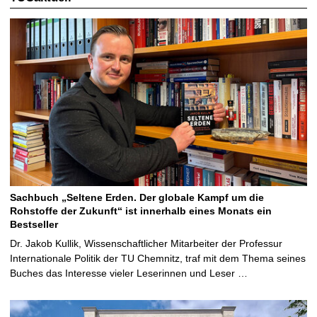
Sachbuch „Seltene Erden. Der globale Kampf um die
Rohstoffe der Zukunft“ ist innerhalb eines Monats ein
Bestseller
Dr. Jakob Kullik, Wissenschaftlicher Mitarbeiter der Professur
Internationale Politik der TU Chemnitz, traf mit dem Thema seines
Buches das Interesse vieler Leserinnen und Leser …