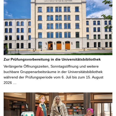
Zur Prüfungsvorbereitung in die Universitätsbibliothek
Verlängerte Öffnungszeiten, Sonntagsöffnung und weitere
buchbare Gruppenarbeitsräume in der Universitätsbibliothek
während der Prüfungsperiode vom 6. Juli bis zum 15. August
2026 …