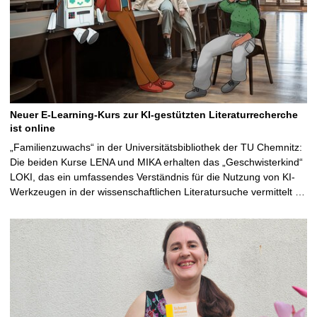
Neuer E-Learning-Kurs zur KI-gestützten Literaturrecherche
ist online
„Familienzuwachs“ in der Universitätsbibliothek der TU Chemnitz:
Die beiden Kurse LENA und MIKA erhalten das „Geschwisterkind“
LOKI, das ein umfassendes Verständnis für die Nutzung von KI-
Werkzeugen in der wissenschaftlichen Literatursuche vermittelt …