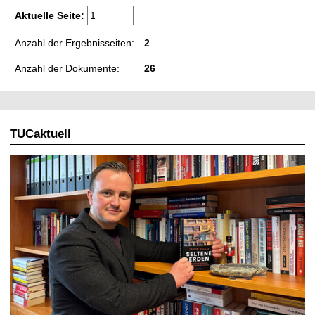
Aktuelle Seite:
Anzahl der Ergebnisseiten:
2
Anzahl der Dokumente:
26
TUCaktuell