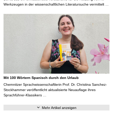
Werkzeugen in der wissenschaftlichen Literatursuche vermittelt …
Mit 100 Wörtern Spanisch durch den Urlaub
Chemnitzer Sprachwissenschaftlerin Prof. Dr. Christina Sanchez-
Stockhammer veröffentlicht aktualisierte Neuauflage ihres
Sprachführer-Klassikers …
Mehr Artikel anzeigen