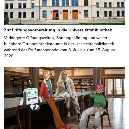
Zur Prüfungsvorbereitung in die Universitätsbibliothek
Verlängerte Öffnungszeiten, Sonntagsöffnung und weitere
buchbare Gruppenarbeitsräume in der Universitätsbibliothek
während der Prüfungsperiode vom 6. Juli bis zum 15. August
2026 …