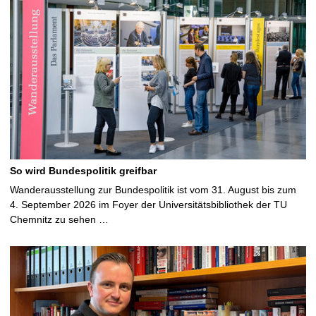
So wird Bundespolitik greifbar
Wanderausstellung zur Bundespolitik ist vom 31. August bis zum
4. September 2026 im Foyer der Universitätsbibliothek der TU
Chemnitz zu sehen …