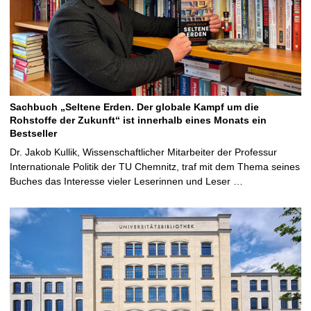
Sachbuch „Seltene Erden. Der globale Kampf um die
Rohstoffe der Zukunft“ ist innerhalb eines Monats ein
Bestseller
Dr. Jakob Kullik, Wissenschaftlicher Mitarbeiter der Professur
Internationale Politik der TU Chemnitz, traf mit dem Thema seines
Buches das Interesse vieler Leserinnen und Leser …