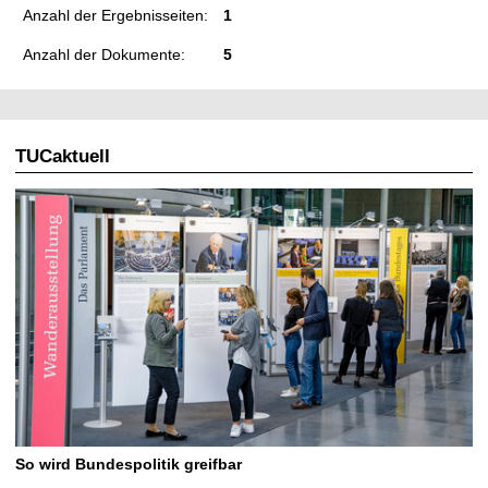
Anzahl der Ergebnisseiten:
1
Anzahl der Dokumente:
5
TUCaktuell
So wird Bundespolitik greifbar