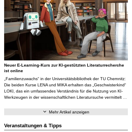
Neuer E-Learning-Kurs zur KI-gestützten Literaturrecherche
ist online
„Familienzuwachs“ in der Universitätsbibliothek der TU Chemnitz:
Die beiden Kurse LENA und MIKA erhalten das „Geschwisterkind“
LOKI, das ein umfassendes Verständnis für die Nutzung von KI-
Werkzeugen in der wissenschaftlichen Literatursuche vermittelt …
Mehr Artikel anzeigen
Veranstaltungen & Tipps