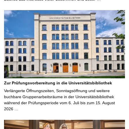
Zur Prüfungsvorbereitung in die Universitätsbibliothek
Verlängerte Öffnungszeiten, Sonntagsöffnung und weitere
buchbare Gruppenarbeitsräume in der Universitätsbibliothek
während der Prüfungsperiode vom 6. Juli bis zum 15. August
2026 …