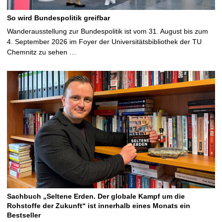
So wird Bundespolitik greifbar
Wanderausstellung zur Bundespolitik ist vom 31. August bis zum
4. September 2026 im Foyer der Universitätsbibliothek der TU
Chemnitz zu sehen …
Sachbuch „Seltene Erden. Der globale Kampf um die
Rohstoffe der Zukunft“ ist innerhalb eines Monats ein
Bestseller