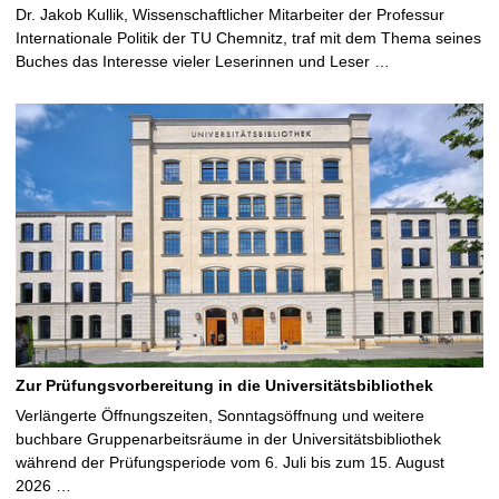
Dr. Jakob Kullik, Wissenschaftlicher Mitarbeiter der Professur
Internationale Politik der TU Chemnitz, traf mit dem Thema seines
Buches das Interesse vieler Leserinnen und Leser …
Zur Prüfungsvorbereitung in die Universitätsbibliothek
Verlängerte Öffnungszeiten, Sonntagsöffnung und weitere
buchbare Gruppenarbeitsräume in der Universitätsbibliothek
während der Prüfungsperiode vom 6. Juli bis zum 15. August
2026 …