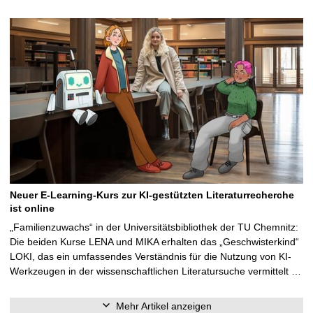
Neuer E-Learning-Kurs zur KI-gestützten Literaturrecherche
ist online
„Familienzuwachs“ in der Universitätsbibliothek der TU Chemnitz:
Die beiden Kurse LENA und MIKA erhalten das „Geschwisterkind“
LOKI, das ein umfassendes Verständnis für die Nutzung von KI-
Werkzeugen in der wissenschaftlichen Literatursuche vermittelt …
Mehr Artikel anzeigen