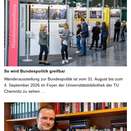
So wird Bundespolitik greifbar
Wanderausstellung zur Bundespolitik ist vom 31. August bis zum
4. September 2026 im Foyer der Universitätsbibliothek der TU
Chemnitz zu sehen …