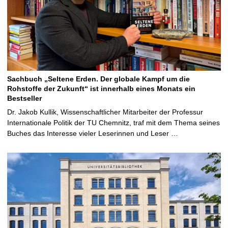
Sachbuch „Seltene Erden. Der globale Kampf um die
Rohstoffe der Zukunft“ ist innerhalb eines Monats ein
Bestseller
Dr. Jakob Kullik, Wissenschaftlicher Mitarbeiter der Professur
Internationale Politik der TU Chemnitz, traf mit dem Thema seines
Buches das Interesse vieler Leserinnen und Leser …