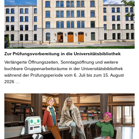
Zur Prüfungsvorbereitung in die Universitätsbibliothek
Verlängerte Öffnungszeiten, Sonntagsöffnung und weitere
buchbare Gruppenarbeitsräume in der Universitätsbibliothek
während der Prüfungsperiode vom 6. Juli bis zum 15. August
2026 …