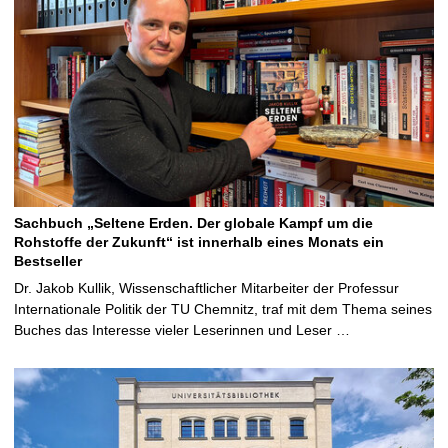
Sachbuch „Seltene Erden. Der globale Kampf um die
Rohstoffe der Zukunft“ ist innerhalb eines Monats ein
Bestseller
Dr. Jakob Kullik, Wissenschaftlicher Mitarbeiter der Professur
Internationale Politik der TU Chemnitz, traf mit dem Thema seines
Buches das Interesse vieler Leserinnen und Leser …