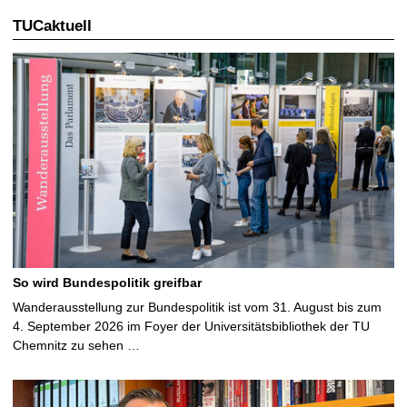
t
TUCaktuell
So wird Bundespolitik greifbar
Wanderausstellung zur Bundespolitik ist vom 31. August bis zum
4. September 2026 im Foyer der Universitätsbibliothek der TU
Chemnitz zu sehen …