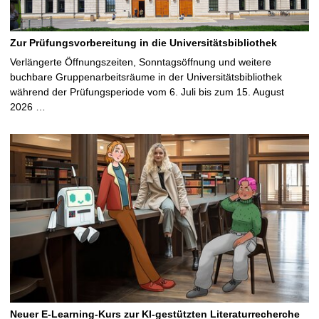
Zur Prüfungsvorbereitung in die Universitätsbibliothek
Verlängerte Öffnungszeiten, Sonntagsöffnung und weitere
buchbare Gruppenarbeitsräume in der Universitätsbibliothek
während der Prüfungsperiode vom 6. Juli bis zum 15. August
2026 …
Neuer E-Learning-Kurs zur KI-gestützten Literaturrecherche