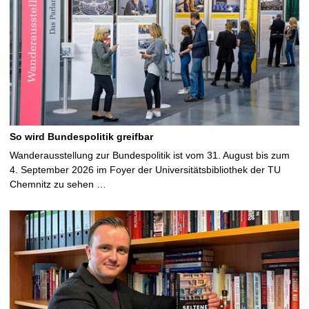
So wird Bundespolitik greifbar
Wanderausstellung zur Bundespolitik ist vom 31. August bis zum
4. September 2026 im Foyer der Universitätsbibliothek der TU
Chemnitz zu sehen …