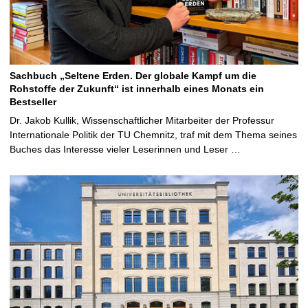
Sachbuch „Seltene Erden. Der globale Kampf um die
Rohstoffe der Zukunft“ ist innerhalb eines Monats ein
Bestseller
Dr. Jakob Kullik, Wissenschaftlicher Mitarbeiter der Professur
Internationale Politik der TU Chemnitz, traf mit dem Thema seines
Buches das Interesse vieler Leserinnen und Leser …