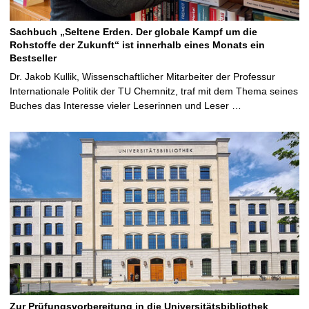
Sachbuch „Seltene Erden. Der globale Kampf um die
Rohstoffe der Zukunft“ ist innerhalb eines Monats ein
Bestseller
Dr. Jakob Kullik, Wissenschaftlicher Mitarbeiter der Professur
Internationale Politik der TU Chemnitz, traf mit dem Thema seines
Buches das Interesse vieler Leserinnen und Leser …
Zur Prüfungsvorbereitung in die Universitätsbibliothek