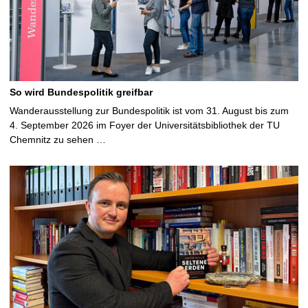
So wird Bundespolitik greifbar
Wanderausstellung zur Bundespolitik ist vom 31. August bis zum
4. September 2026 im Foyer der Universitätsbibliothek der TU
Chemnitz zu sehen …