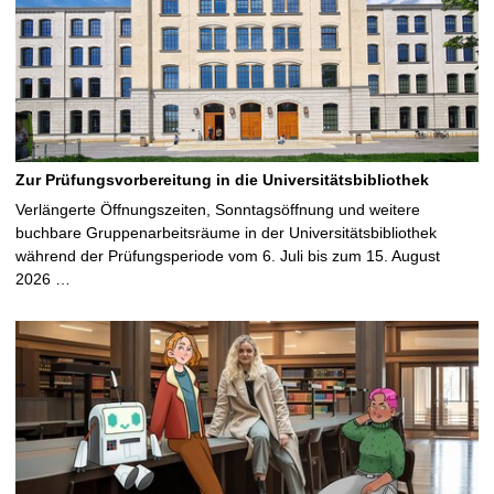
Zur Prüfungsvorbereitung in die Universitätsbibliothek
Verlängerte Öffnungszeiten, Sonntagsöffnung und weitere
buchbare Gruppenarbeitsräume in der Universitätsbibliothek
während der Prüfungsperiode vom 6. Juli bis zum 15. August
2026 …