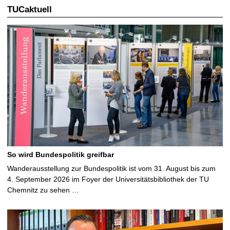
TUCaktuell
So wird Bundespolitik greifbar
Wanderausstellung zur Bundespolitik ist vom 31. August bis zum
4. September 2026 im Foyer der Universitätsbibliothek der TU
Chemnitz zu sehen …