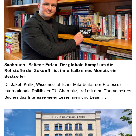
Sachbuch „Seltene Erden. Der globale Kampf um die
Rohstoffe der Zukunft“ ist innerhalb eines Monats ein
Bestseller
Dr. Jakob Kullik, Wissenschaftlicher Mitarbeiter der Professur
Internationale Politik der TU Chemnitz, traf mit dem Thema seines
Buches das Interesse vieler Leserinnen und Leser …