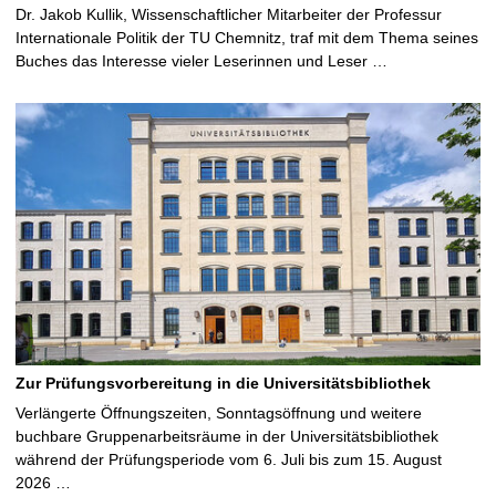
Dr. Jakob Kullik, Wissenschaftlicher Mitarbeiter der Professur
Internationale Politik der TU Chemnitz, traf mit dem Thema seines
Buches das Interesse vieler Leserinnen und Leser …
Zur Prüfungsvorbereitung in die Universitätsbibliothek
Verlängerte Öffnungszeiten, Sonntagsöffnung und weitere
buchbare Gruppenarbeitsräume in der Universitätsbibliothek
während der Prüfungsperiode vom 6. Juli bis zum 15. August
2026 …