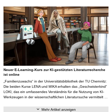
Neuer E-Learning-Kurs zur KI-gestützten Literaturrecherche
ist online
„Familienzuwachs“ in der Universitätsbibliothek der TU Chemnitz:
Die beiden Kurse LENA und MIKA erhalten das „Geschwisterkind“
LOKI, das ein umfassendes Verständnis für die Nutzung von KI-
Werkzeugen in der wissenschaftlichen Literatursuche vermittelt …
Mehr Artikel anzeigen