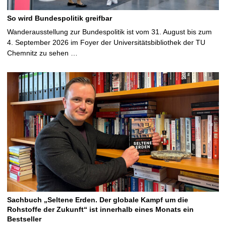
So wird Bundespolitik greifbar
Wanderausstellung zur Bundespolitik ist vom 31. August bis zum
4. September 2026 im Foyer der Universitätsbibliothek der TU
Chemnitz zu sehen …
Sachbuch „Seltene Erden. Der globale Kampf um die
Rohstoffe der Zukunft“ ist innerhalb eines Monats ein
Bestseller