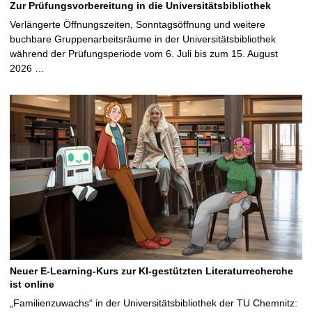
Zur Prüfungsvorbereitung in die Universitätsbibliothek
Verlängerte Öffnungszeiten, Sonntagsöffnung und weitere
buchbare Gruppenarbeitsräume in der Universitätsbibliothek
während der Prüfungsperiode vom 6. Juli bis zum 15. August
2026 …
Neuer E-Learning-Kurs zur KI-gestützten Literaturrecherche
ist online
„Familienzuwachs“ in der Universitätsbibliothek der TU Chemnitz: