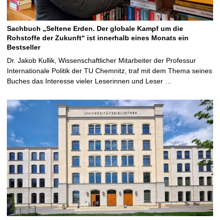
Sachbuch „Seltene Erden. Der globale Kampf um die
Rohstoffe der Zukunft“ ist innerhalb eines Monats ein
Bestseller
Dr. Jakob Kullik, Wissenschaftlicher Mitarbeiter der Professur
Internationale Politik der TU Chemnitz, traf mit dem Thema seines
Buches das Interesse vieler Leserinnen und Leser …