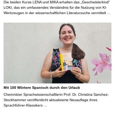
Die beiden Kurse LENA und MIKA erhalten das „Geschwisterkind“
LOKI, das ein umfassendes Verständnis für die Nutzung von KI-
Werkzeugen in der wissenschaftlichen Literatursuche vermittelt …
Mit 100 Wörtern Spanisch durch den Urlaub
Chemnitzer Sprachwissenschaftlerin Prof. Dr. Christina Sanchez-
Stockhammer veröffentlicht aktualisierte Neuauflage ihres
Sprachführer-Klassikers …