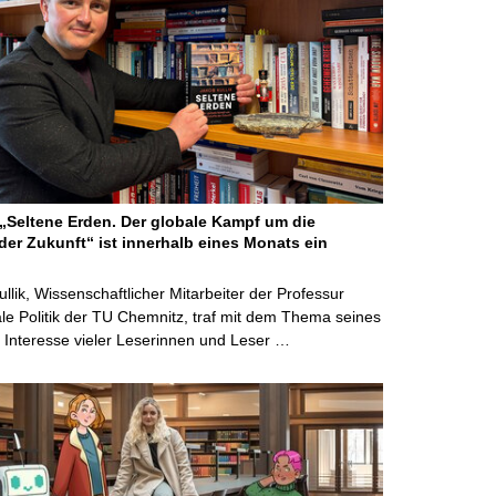
Seltene Erden. Der globale Kampf um die
der Zukunft“ ist innerhalb eines Monats ein
ullik, Wissenschaftlicher Mitarbeiter der Professur
ale Politik der TU Chemnitz, traf mit dem Thema seines
Interesse vieler Leserinnen und Leser …