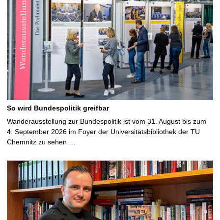
So wird Bundespolitik greifbar
Wanderausstellung zur Bundespolitik ist vom 31. August bis zum
4. September 2026 im Foyer der Universitätsbibliothek der TU
Chemnitz zu sehen …