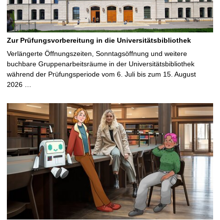
Zur Prüfungsvorbereitung in die Universitätsbibliothek
Verlängerte Öffnungszeiten, Sonntagsöffnung und weitere
buchbare Gruppenarbeitsräume in der Universitätsbibliothek
während der Prüfungsperiode vom 6. Juli bis zum 15. August
2026 …