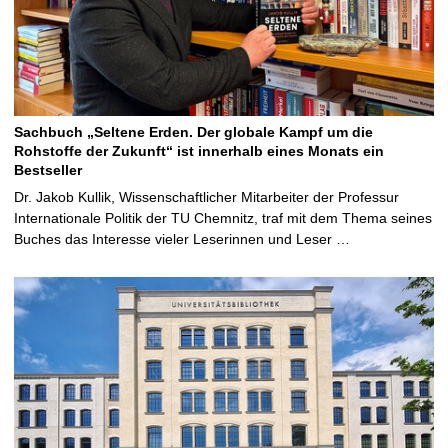
Sachbuch „Seltene Erden. Der globale Kampf um die
Rohstoffe der Zukunft“ ist innerhalb eines Monats ein
Bestseller
Dr. Jakob Kullik, Wissenschaftlicher Mitarbeiter der Professur
Internationale Politik der TU Chemnitz, traf mit dem Thema seines
Buches das Interesse vieler Leserinnen und Leser …