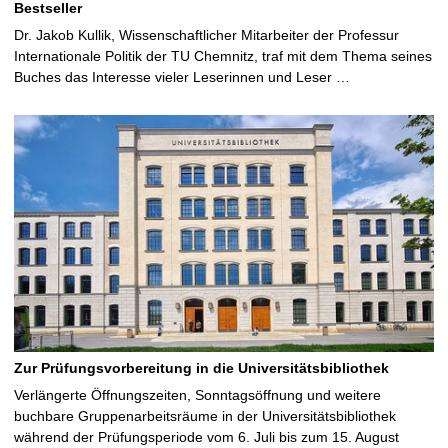
Bestseller
Dr. Jakob Kullik, Wissenschaftlicher Mitarbeiter der Professur
Internationale Politik der TU Chemnitz, traf mit dem Thema seines
Buches das Interesse vieler Leserinnen und Leser …
Zur Prüfungsvorbereitung in die Universitätsbibliothek
Verlängerte Öffnungszeiten, Sonntagsöffnung und weitere
buchbare Gruppenarbeitsräume in der Universitätsbibliothek
während der Prüfungsperiode vom 6. Juli bis zum 15. August