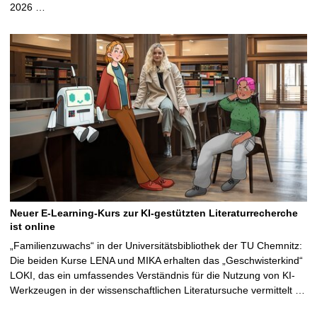
2026 …
Neuer E-Learning-Kurs zur KI-gestützten Literaturrecherche
ist online
„Familienzuwachs“ in der Universitätsbibliothek der TU Chemnitz:
Die beiden Kurse LENA und MIKA erhalten das „Geschwisterkind“
LOKI, das ein umfassendes Verständnis für die Nutzung von KI-
Werkzeugen in der wissenschaftlichen Literatursuche vermittelt …