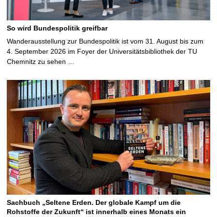
So wird Bundespolitik greifbar
Wanderausstellung zur Bundespolitik ist vom 31. August bis zum
4. September 2026 im Foyer der Universitätsbibliothek der TU
Chemnitz zu sehen …
Sachbuch „Seltene Erden. Der globale Kampf um die
Rohstoffe der Zukunft“ ist innerhalb eines Monats ein