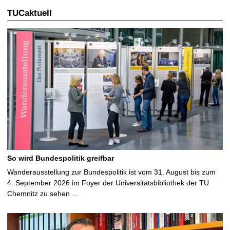
TUCaktuell
So wird Bundespolitik greifbar
Wanderausstellung zur Bundespolitik ist vom 31. August bis zum
4. September 2026 im Foyer der Universitätsbibliothek der TU
Chemnitz zu sehen …