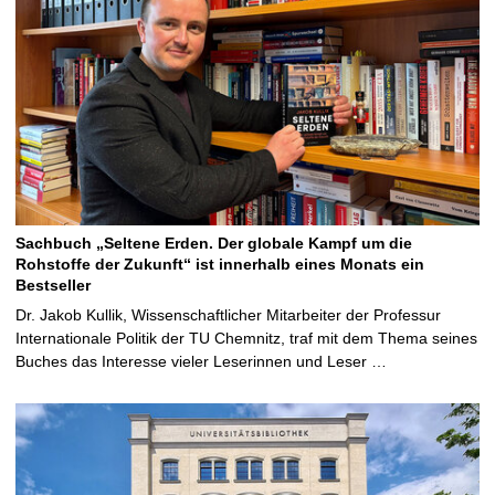
Sachbuch „Seltene Erden. Der globale Kampf um die
Rohstoffe der Zukunft“ ist innerhalb eines Monats ein
Bestseller
Dr. Jakob Kullik, Wissenschaftlicher Mitarbeiter der Professur
Internationale Politik der TU Chemnitz, traf mit dem Thema seines
Buches das Interesse vieler Leserinnen und Leser …