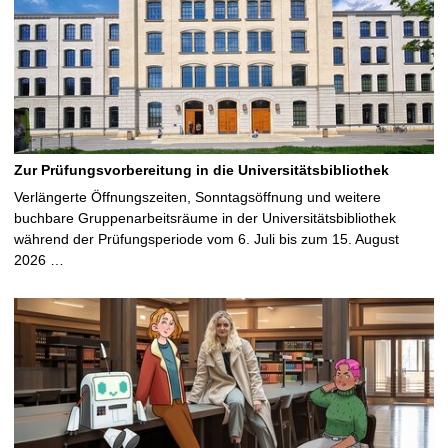
Zur Prüfungsvorbereitung in die Universitätsbibliothek
Verlängerte Öffnungszeiten, Sonntagsöffnung und weitere
buchbare Gruppenarbeitsräume in der Universitätsbibliothek
während der Prüfungsperiode vom 6. Juli bis zum 15. August
2026 …