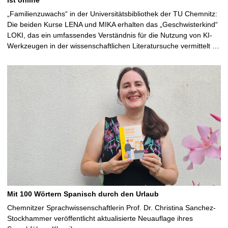
„Familienzuwachs“ in der Universitätsbibliothek der TU Chemnitz:
Die beiden Kurse LENA und MIKA erhalten das „Geschwisterkind“
LOKI, das ein umfassendes Verständnis für die Nutzung von KI-
Werkzeugen in der wissenschaftlichen Literatursuche vermittelt …
Mit 100 Wörtern Spanisch durch den Urlaub
Chemnitzer Sprachwissenschaftlerin Prof. Dr. Christina Sanchez-
Stockhammer veröffentlicht aktualisierte Neuauflage ihres