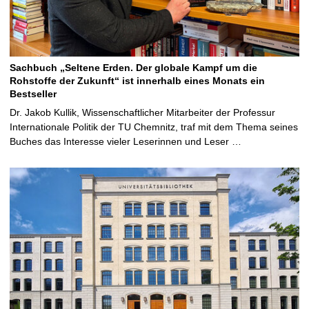
Sachbuch „Seltene Erden. Der globale Kampf um die
Rohstoffe der Zukunft“ ist innerhalb eines Monats ein
Bestseller
Dr. Jakob Kullik, Wissenschaftlicher Mitarbeiter der Professur
Internationale Politik der TU Chemnitz, traf mit dem Thema seines
Buches das Interesse vieler Leserinnen und Leser …