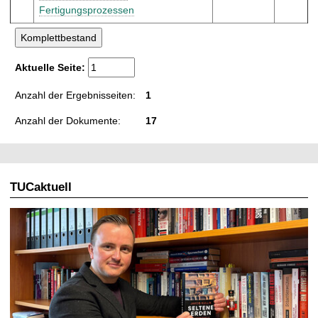
Fertigungsprozessen
Aktuelle Seite:
Anzahl der Ergebnisseiten:
1
Anzahl der Dokumente:
17
TUCaktuell