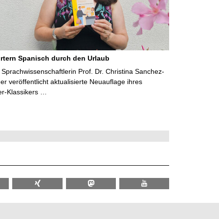
rtern Spanisch durch den Urlaub
Sprachwissenschaftlerin Prof. Dr. Christina Sanchez-
 veröffentlicht aktualisierte Neuauflage ihres
er-Klassikers …