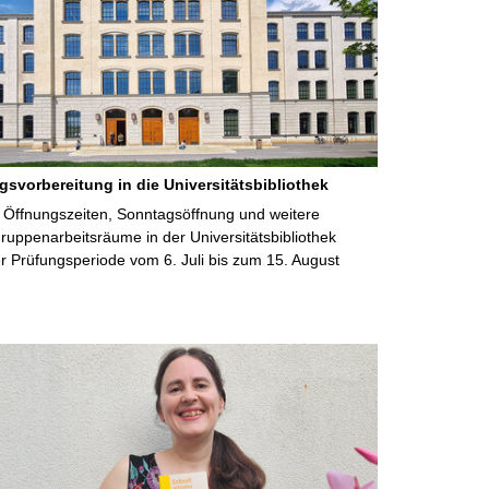
gsvorbereitung in die Universitätsbibliothek
 Öffnungszeiten, Sonntagsöffnung und weitere
uppenarbeitsräume in der Universitätsbibliothek
 Prüfungsperiode vom 6. Juli bis zum 15. August