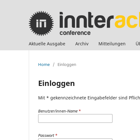
Aktuelle Ausgabe
Archiv
Mitteilungen
Ü
Home
/
Einloggen
Einloggen
Mit * gekennzeichnete Eingabefelder sind Pflich
Benutzer/innen-Name
*
Passwort
*