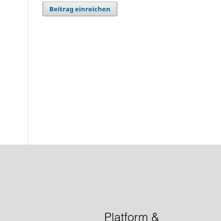
Beitrag einreichen