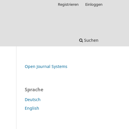
Registrieren
Einloggen
Suchen
Open Journal Systems
Sprache
Deutsch
English