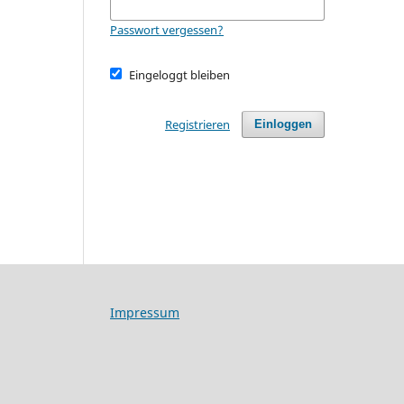
Passwort vergessen?
Eingeloggt bleiben
Registrieren
Einloggen
Impressum