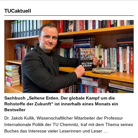
TUCaktuell
Sachbuch „Seltene Erden. Der globale Kampf um die
Rohstoffe der Zukunft“ ist innerhalb eines Monats ein
Bestseller
Dr. Jakob Kullik, Wissenschaftlicher Mitarbeiter der Professur
Internationale Politik der TU Chemnitz, traf mit dem Thema seines
Buches das Interesse vieler Leserinnen und Leser …