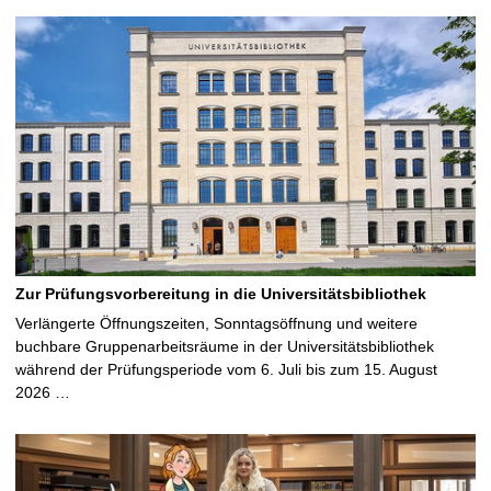
Zur Prüfungsvorbereitung in die Universitätsbibliothek
Verlängerte Öffnungszeiten, Sonntagsöffnung und weitere
buchbare Gruppenarbeitsräume in der Universitätsbibliothek
während der Prüfungsperiode vom 6. Juli bis zum 15. August
2026 …