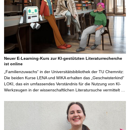
Neuer E-Learning-Kurs zur KI-gestützten Literaturrecherche
ist online
„Familienzuwachs“ in der Universitätsbibliothek der TU Chemnitz:
Die beiden Kurse LENA und MIKA erhalten das „Geschwisterkind“
LOKI, das ein umfassendes Verständnis für die Nutzung von KI-
Werkzeugen in der wissenschaftlichen Literatursuche vermittelt …