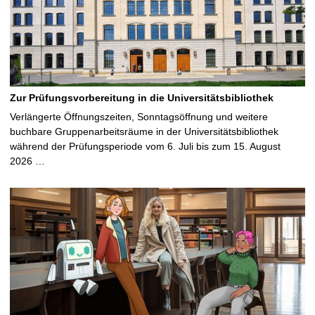
Zur Prüfungsvorbereitung in die Universitätsbibliothek
Verlängerte Öffnungszeiten, Sonntagsöffnung und weitere
buchbare Gruppenarbeitsräume in der Universitätsbibliothek
während der Prüfungsperiode vom 6. Juli bis zum 15. August
2026 …