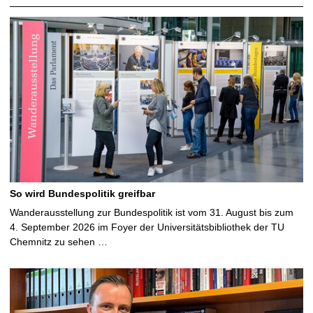
So wird Bundespolitik greifbar
Wanderausstellung zur Bundespolitik ist vom 31. August bis zum
4. September 2026 im Foyer der Universitätsbibliothek der TU
Chemnitz zu sehen …