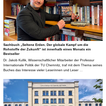
Sachbuch „Seltene Erden. Der globale Kampf um die
Rohstoffe der Zukunft“ ist innerhalb eines Monats ein
Bestseller
Dr. Jakob Kullik, Wissenschaftlicher Mitarbeiter der Professur
Internationale Politik der TU Chemnitz, traf mit dem Thema seines
Buches das Interesse vieler Leserinnen und Leser …