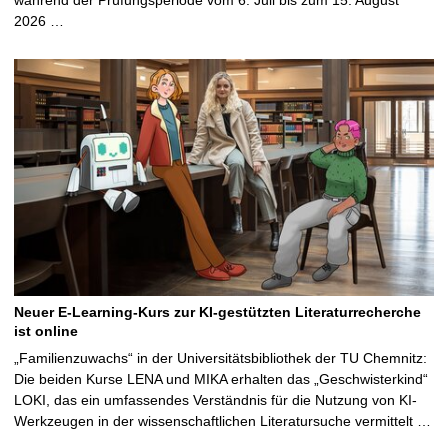
2026 …
Neuer E-Learning-Kurs zur KI-gestützten Literaturrecherche
ist online
„Familienzuwachs“ in der Universitätsbibliothek der TU Chemnitz:
Die beiden Kurse LENA und MIKA erhalten das „Geschwisterkind“
LOKI, das ein umfassendes Verständnis für die Nutzung von KI-
Werkzeugen in der wissenschaftlichen Literatursuche vermittelt …