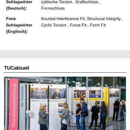
Schlagwörter
zyklische Torsion , Kraftschluss ,
(Deutsch):
Formschluss
Freie
Knurled Interference Fit ,Structural Integrity ,
Schlagwörter
Cyclic Torsion , Force Fit , Form Fit
(Englisch):
TUCaktuell