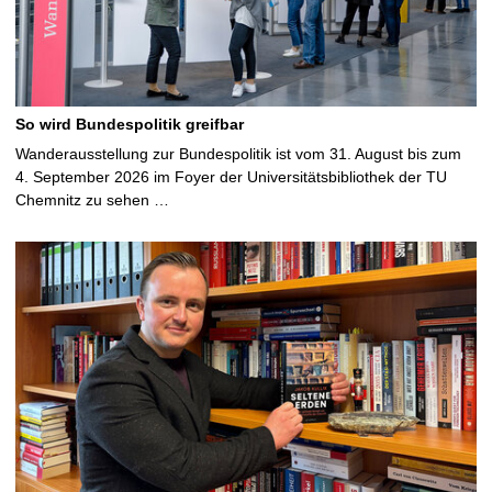
So wird Bundespolitik greifbar
Wanderausstellung zur Bundespolitik ist vom 31. August bis zum
4. September 2026 im Foyer der Universitätsbibliothek der TU
Chemnitz zu sehen …