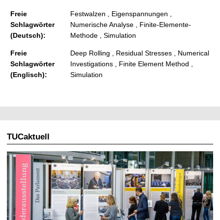
Freie
Festwalzen , Eigenspannungen ,
Schlagwörter
Numerische Analyse , Finite-Elemente-
(Deutsch):
Methode , Simulation
Freie
Deep Rolling , Residual Stresses , Numerical
Schlagwörter
Investigations , Finite Element Method ,
(Englisch):
Simulation
TUCaktuell