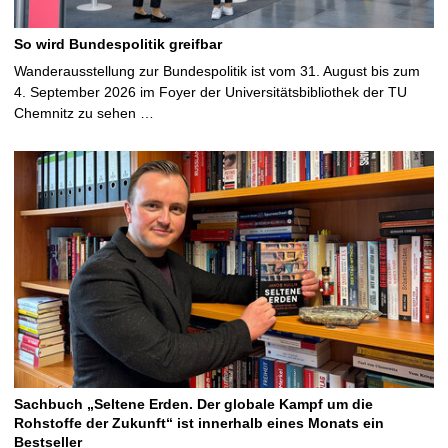
So wird Bundespolitik greifbar
Wanderausstellung zur Bundespolitik ist vom 31. August bis zum
4. September 2026 im Foyer der Universitätsbibliothek der TU
Chemnitz zu sehen …
Sachbuch „Seltene Erden. Der globale Kampf um die
Rohstoffe der Zukunft“ ist innerhalb eines Monats ein
Bestseller