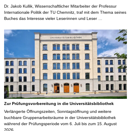
Dr. Jakob Kullik, Wissenschaftlicher Mitarbeiter der Professur
Internationale Politik der TU Chemnitz, traf mit dem Thema seines
Buches das Interesse vieler Leserinnen und Leser …
Zur Prüfungsvorbereitung in die Universitätsbibliothek
Verlängerte Öffnungszeiten, Sonntagsöffnung und weitere
buchbare Gruppenarbeitsräume in der Universitätsbibliothek
während der Prüfungsperiode vom 6. Juli bis zum 15. August
2026 …