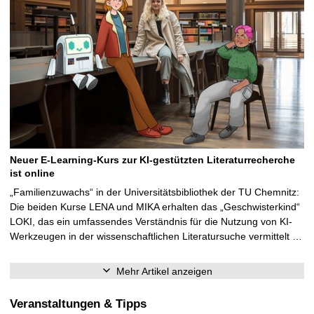
Neuer E-Learning-Kurs zur KI-gestützten Literaturrecherche
ist online
„Familienzuwachs“ in der Universitätsbibliothek der TU Chemnitz:
Die beiden Kurse LENA und MIKA erhalten das „Geschwisterkind“
LOKI, das ein umfassendes Verständnis für die Nutzung von KI-
Werkzeugen in der wissenschaftlichen Literatursuche vermittelt …
Mehr Artikel anzeigen
Veranstaltungen & Tipps