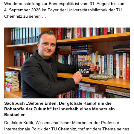
Wanderausstellung zur Bundespolitik ist vom 31. August bis zum
4. September 2026 im Foyer der Universitätsbibliothek der TU
Chemnitz zu sehen …
Sachbuch „Seltene Erden. Der globale Kampf um die
Rohstoffe der Zukunft“ ist innerhalb eines Monats ein
Bestseller
Dr. Jakob Kullik, Wissenschaftlicher Mitarbeiter der Professur
Internationale Politik der TU Chemnitz, traf mit dem Thema seines