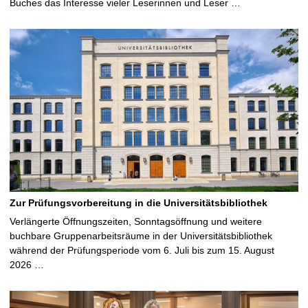
Buches das Interesse vieler Leserinnen und Leser …
Zur Prüfungsvorbereitung in die Universitätsbibliothek
Verlängerte Öffnungszeiten, Sonntagsöffnung und weitere
buchbare Gruppenarbeitsräume in der Universitätsbibliothek
während der Prüfungsperiode vom 6. Juli bis zum 15. August
2026 …