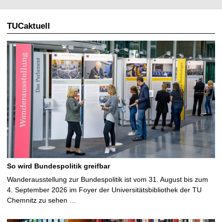
TUCaktuell
So wird Bundespolitik greifbar
Wanderausstellung zur Bundespolitik ist vom 31. August bis zum
4. September 2026 im Foyer der Universitätsbibliothek der TU
Chemnitz zu sehen …