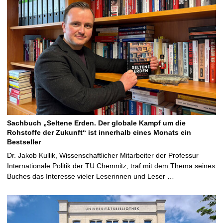
Sachbuch „Seltene Erden. Der globale Kampf um die
Rohstoffe der Zukunft“ ist innerhalb eines Monats ein
Bestseller
Dr. Jakob Kullik, Wissenschaftlicher Mitarbeiter der Professur
Internationale Politik der TU Chemnitz, traf mit dem Thema seines
Buches das Interesse vieler Leserinnen und Leser …