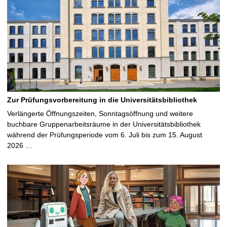
Zur Prüfungsvorbereitung in die Universitätsbibliothek
Verlängerte Öffnungszeiten, Sonntagsöffnung und weitere
buchbare Gruppenarbeitsräume in der Universitätsbibliothek
während der Prüfungsperiode vom 6. Juli bis zum 15. August
2026 …