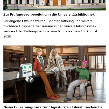
Zur Prüfungsvorbereitung in die Universitätsbibliothek
Verlängerte Öffnungszeiten, Sonntagsöffnung und weitere
buchbare Gruppenarbeitsräume in der Universitätsbibliothek
während der Prüfungsperiode vom 6. Juli bis zum 15. August
2026 …
Neuer E-Learning-Kurs zur KI-gestützten Literaturrecherche