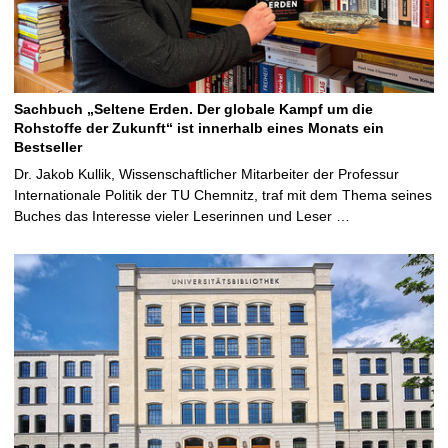
Sachbuch „Seltene Erden. Der globale Kampf um die
Rohstoffe der Zukunft“ ist innerhalb eines Monats ein
Bestseller
Dr. Jakob Kullik, Wissenschaftlicher Mitarbeiter der Professur
Internationale Politik der TU Chemnitz, traf mit dem Thema seines
Buches das Interesse vieler Leserinnen und Leser …