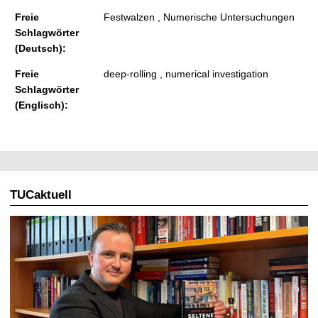
Freie
Festwalzen , Numerische Untersuchungen
Schlagwörter
(Deutsch):
Freie
deep-rolling , numerical investigation
Schlagwörter
(Englisch):
TUCaktuell