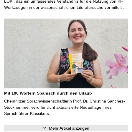
LOKI, das ein umfassendes Verständnis für die Nutzung von KI-
Werkzeugen in der wissenschaftlichen Literatursuche vermittelt …
Mit 100 Wörtern Spanisch durch den Urlaub
Chemnitzer Sprachwissenschaftlerin Prof. Dr. Christina Sanchez-
Stockhammer veröffentlicht aktualisierte Neuauflage ihres
Sprachführer-Klassikers …
Mehr Artikel anzeigen