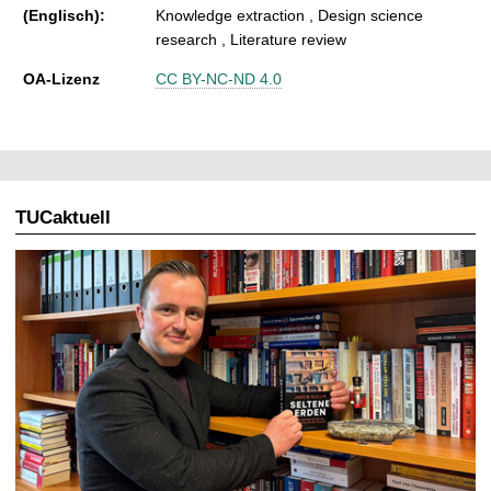
(Englisch):
Knowledge extraction , Design science
research , Literature review
OA-Lizenz
CC BY-NC-ND 4.0
TUCaktuell