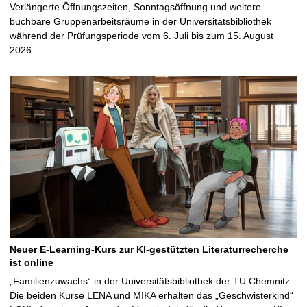
Verlängerte Öffnungszeiten, Sonntagsöffnung und weitere
buchbare Gruppenarbeitsräume in der Universitätsbibliothek
während der Prüfungsperiode vom 6. Juli bis zum 15. August
2026 …
Neuer E-Learning-Kurs zur KI-gestützten Literaturrecherche
ist online
„Familienzuwachs“ in der Universitätsbibliothek der TU Chemnitz:
Die beiden Kurse LENA und MIKA erhalten das „Geschwisterkind“