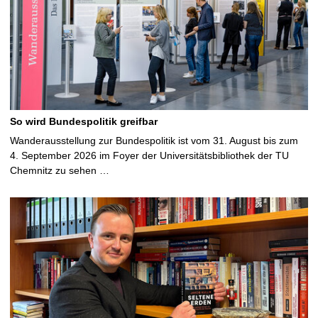
So wird Bundespolitik greifbar
Wanderausstellung zur Bundespolitik ist vom 31. August bis zum
4. September 2026 im Foyer der Universitätsbibliothek der TU
Chemnitz zu sehen …