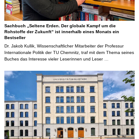
Sachbuch „Seltene Erden. Der globale Kampf um die
Rohstoffe der Zukunft“ ist innerhalb eines Monats ein
Bestseller
Dr. Jakob Kullik, Wissenschaftlicher Mitarbeiter der Professur
Internationale Politik der TU Chemnitz, traf mit dem Thema seines
Buches das Interesse vieler Leserinnen und Leser …