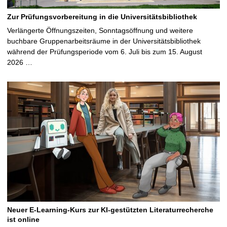
Zur Prüfungsvorbereitung in die Universitätsbibliothek
Verlängerte Öffnungszeiten, Sonntagsöffnung und weitere
buchbare Gruppenarbeitsräume in der Universitätsbibliothek
während der Prüfungsperiode vom 6. Juli bis zum 15. August
2026 …
Neuer E-Learning-Kurs zur KI-gestützten Literaturrecherche
ist online