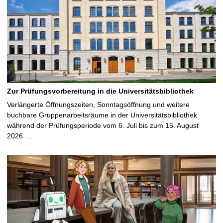
Zur Prüfungsvorbereitung in die Universitätsbibliothek
Verlängerte Öffnungszeiten, Sonntagsöffnung und weitere
buchbare Gruppenarbeitsräume in der Universitätsbibliothek
während der Prüfungsperiode vom 6. Juli bis zum 15. August
2026 …