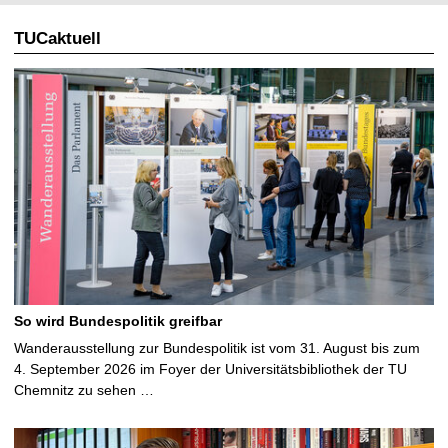
TUCaktuell
So wird Bundespolitik greifbar
Wanderausstellung zur Bundespolitik ist vom 31. August bis zum
4. September 2026 im Foyer der Universitätsbibliothek der TU
Chemnitz zu sehen …