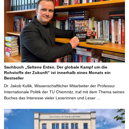
Sachbuch „Seltene Erden. Der globale Kampf um die
Rohstoffe der Zukunft“ ist innerhalb eines Monats ein
Bestseller
Dr. Jakob Kullik, Wissenschaftlicher Mitarbeiter der Professur
Internationale Politik der TU Chemnitz, traf mit dem Thema seines
Buches das Interesse vieler Leserinnen und Leser …