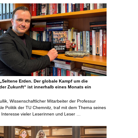
Seltene Erden. Der globale Kampf um die
der Zukunft“ ist innerhalb eines Monats ein
ullik, Wissenschaftlicher Mitarbeiter der Professur
ale Politik der TU Chemnitz, traf mit dem Thema seines
Interesse vieler Leserinnen und Leser …