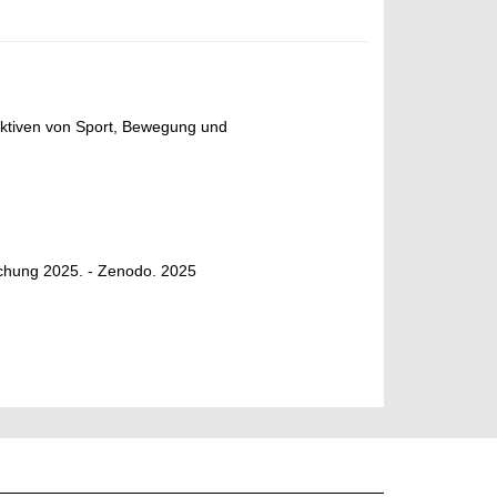
ektiven von Sport, Bewegung und
chung 2025. - Zenodo. 2025