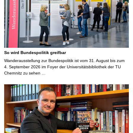
So wird Bundespolitik greifbar
Wanderausstellung zur Bundespolitik ist vom 31. August bis zum
4. September 2026 im Foyer der Universitätsbibliothek der TU
Chemnitz zu sehen …