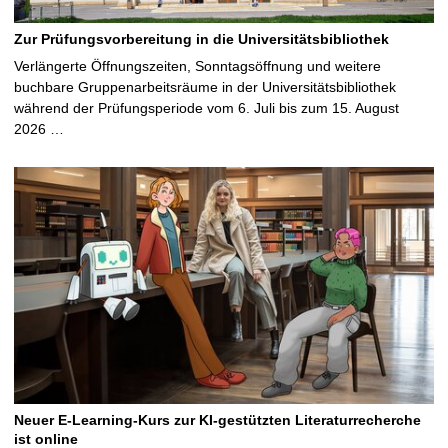
Zur Prüfungsvorbereitung in die Universitätsbibliothek
Verlängerte Öffnungszeiten, Sonntagsöffnung und weitere
buchbare Gruppenarbeitsräume in der Universitätsbibliothek
während der Prüfungsperiode vom 6. Juli bis zum 15. August
2026 …
Neuer E-Learning-Kurs zur KI-gestützten Literaturrecherche
ist online