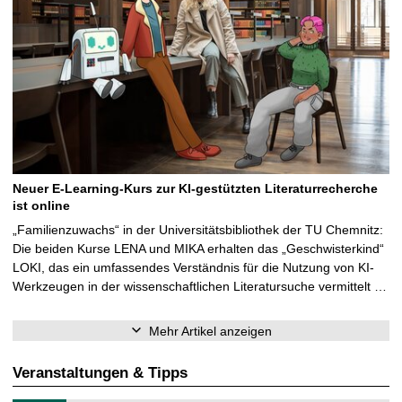
Neuer E-Learning-Kurs zur KI-gestützten Literaturrecherche
ist online
„Familienzuwachs“ in der Universitätsbibliothek der TU Chemnitz:
Die beiden Kurse LENA und MIKA erhalten das „Geschwisterkind“
LOKI, das ein umfassendes Verständnis für die Nutzung von KI-
Werkzeugen in der wissenschaftlichen Literatursuche vermittelt …
Mehr Artikel anzeigen
Veranstaltungen & Tipps