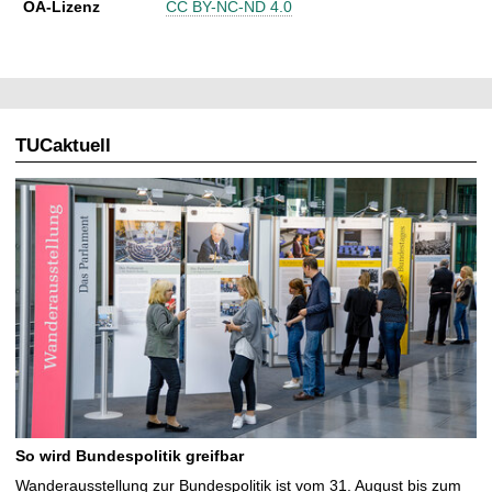
OA-Lizenz
CC BY-NC-ND 4.0
TUCaktuell
So wird Bundespolitik greifbar
Wanderausstellung zur Bundespolitik ist vom 31. August bis zum