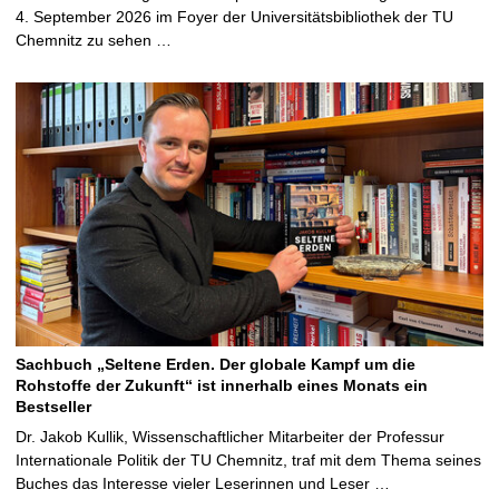
4. September 2026 im Foyer der Universitätsbibliothek der TU
Chemnitz zu sehen …
Sachbuch „Seltene Erden. Der globale Kampf um die
Rohstoffe der Zukunft“ ist innerhalb eines Monats ein
Bestseller
Dr. Jakob Kullik, Wissenschaftlicher Mitarbeiter der Professur
Internationale Politik der TU Chemnitz, traf mit dem Thema seines
Buches das Interesse vieler Leserinnen und Leser …