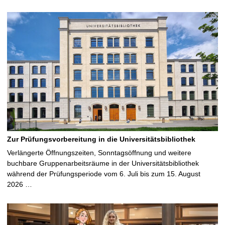
Zur Prüfungsvorbereitung in die Universitätsbibliothek
Verlängerte Öffnungszeiten, Sonntagsöffnung und weitere
buchbare Gruppenarbeitsräume in der Universitätsbibliothek
während der Prüfungsperiode vom 6. Juli bis zum 15. August
2026 …