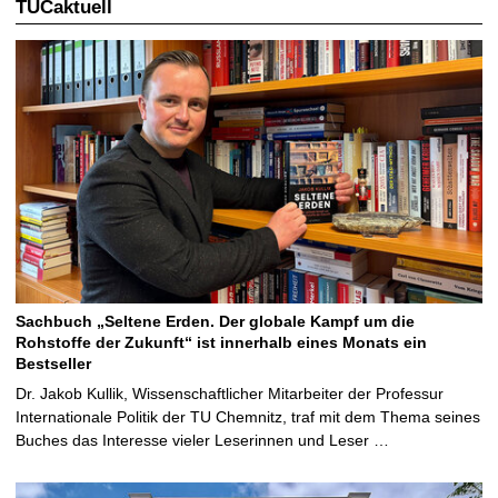
TUCaktuell
Sachbuch „Seltene Erden. Der globale Kampf um die
Rohstoffe der Zukunft“ ist innerhalb eines Monats ein
Bestseller
Dr. Jakob Kullik, Wissenschaftlicher Mitarbeiter der Professur
Internationale Politik der TU Chemnitz, traf mit dem Thema seines
Buches das Interesse vieler Leserinnen und Leser …