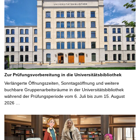
Zur Prüfungsvorbereitung in die Universitätsbibliothek
Verlängerte Öffnungszeiten, Sonntagsöffnung und weitere
buchbare Gruppenarbeitsräume in der Universitätsbibliothek
während der Prüfungsperiode vom 6. Juli bis zum 15. August
2026 …