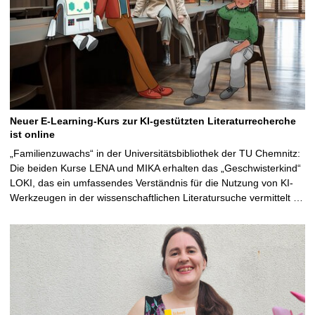
Neuer E-Learning-Kurs zur KI-gestützten Literaturrecherche
ist online
„Familienzuwachs“ in der Universitätsbibliothek der TU Chemnitz:
Die beiden Kurse LENA und MIKA erhalten das „Geschwisterkind“
LOKI, das ein umfassendes Verständnis für die Nutzung von KI-
Werkzeugen in der wissenschaftlichen Literatursuche vermittelt …