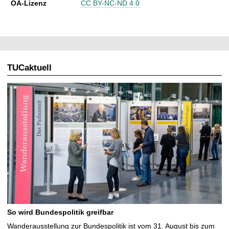
OA-Lizenz
CC BY-NC-ND 4.0
TUCaktuell
So wird Bundespolitik greifbar
Wanderausstellung zur Bundespolitik ist vom 31. August bis zum