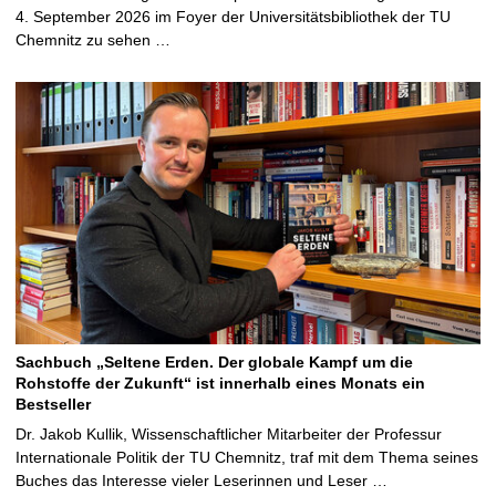
4. September 2026 im Foyer der Universitätsbibliothek der TU
Chemnitz zu sehen …
Sachbuch „Seltene Erden. Der globale Kampf um die
Rohstoffe der Zukunft“ ist innerhalb eines Monats ein
Bestseller
Dr. Jakob Kullik, Wissenschaftlicher Mitarbeiter der Professur
Internationale Politik der TU Chemnitz, traf mit dem Thema seines
Buches das Interesse vieler Leserinnen und Leser …