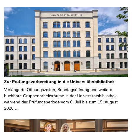
Zur Prüfungsvorbereitung in die Universitätsbibliothek
Verlängerte Öffnungszeiten, Sonntagsöffnung und weitere
buchbare Gruppenarbeitsräume in der Universitätsbibliothek
während der Prüfungsperiode vom 6. Juli bis zum 15. August
2026 …