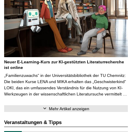
Neuer E-Learning-Kurs zur KI-gestützten Literaturrecherche
ist online
„Familienzuwachs“ in der Universitätsbibliothek der TU Chemnitz:
Die beiden Kurse LENA und MIKA erhalten das „Geschwisterkind“
LOKI, das ein umfassendes Verständnis für die Nutzung von KI-
Werkzeugen in der wissenschaftlichen Literatursuche vermittelt …
Mehr Artikel anzeigen
Veranstaltungen & Tipps