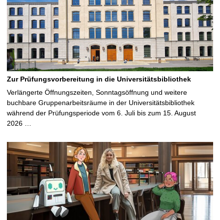
Zur Prüfungsvorbereitung in die Universitätsbibliothek
Verlängerte Öffnungszeiten, Sonntagsöffnung und weitere
buchbare Gruppenarbeitsräume in der Universitätsbibliothek
während der Prüfungsperiode vom 6. Juli bis zum 15. August
2026 …