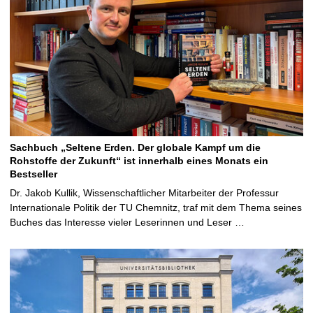
Sachbuch „Seltene Erden. Der globale Kampf um die
Rohstoffe der Zukunft“ ist innerhalb eines Monats ein
Bestseller
Dr. Jakob Kullik, Wissenschaftlicher Mitarbeiter der Professur
Internationale Politik der TU Chemnitz, traf mit dem Thema seines
Buches das Interesse vieler Leserinnen und Leser …