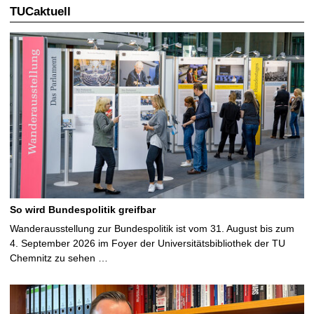
TUCaktuell
So wird Bundespolitik greifbar
Wanderausstellung zur Bundespolitik ist vom 31. August bis zum
4. September 2026 im Foyer der Universitätsbibliothek der TU
Chemnitz zu sehen …