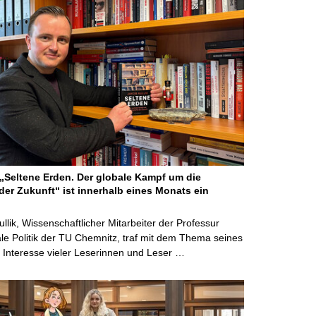
Seltene Erden. Der globale Kampf um die
der Zukunft“ ist innerhalb eines Monats ein
ullik, Wissenschaftlicher Mitarbeiter der Professur
ale Politik der TU Chemnitz, traf mit dem Thema seines
Interesse vieler Leserinnen und Leser …