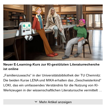
Neuer E-Learning-Kurs zur KI-gestützten Literaturrecherche
ist online
„Familienzuwachs“ in der Universitätsbibliothek der TU Chemnitz:
Die beiden Kurse LENA und MIKA erhalten das „Geschwisterkind“
LOKI, das ein umfassendes Verständnis für die Nutzung von KI-
Werkzeugen in der wissenschaftlichen Literatursuche vermittelt …
Mehr Artikel anzeigen