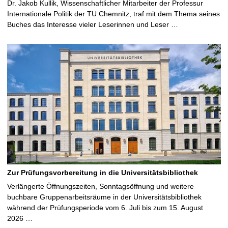
Dr. Jakob Kullik, Wissenschaftlicher Mitarbeiter der Professur
Internationale Politik der TU Chemnitz, traf mit dem Thema seines
Buches das Interesse vieler Leserinnen und Leser …
Zur Prüfungsvorbereitung in die Universitätsbibliothek
Verlängerte Öffnungszeiten, Sonntagsöffnung und weitere
buchbare Gruppenarbeitsräume in der Universitätsbibliothek
während der Prüfungsperiode vom 6. Juli bis zum 15. August
2026 …