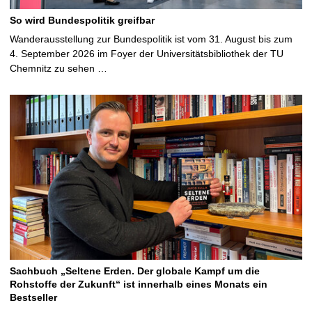
So wird Bundespolitik greifbar
Wanderausstellung zur Bundespolitik ist vom 31. August bis zum
4. September 2026 im Foyer der Universitätsbibliothek der TU
Chemnitz zu sehen …
Sachbuch „Seltene Erden. Der globale Kampf um die
Rohstoffe der Zukunft“ ist innerhalb eines Monats ein
Bestseller