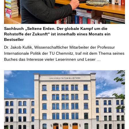
Sachbuch „Seltene Erden. Der globale Kampf um die
Rohstoffe der Zukunft“ ist innerhalb eines Monats ein
Bestseller
Dr. Jakob Kullik, Wissenschaftlicher Mitarbeiter der Professur
Internationale Politik der TU Chemnitz, traf mit dem Thema seines
Buches das Interesse vieler Leserinnen und Leser …