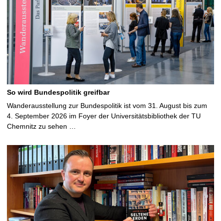
So wird Bundespolitik greifbar
Wanderausstellung zur Bundespolitik ist vom 31. August bis zum
4. September 2026 im Foyer der Universitätsbibliothek der TU
Chemnitz zu sehen …