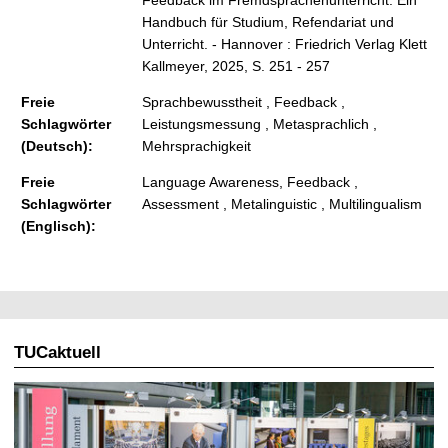
Handbuch für Studium, Refendariat und
Unterricht. - Hannover : Friedrich Verlag Klett
Kallmeyer, 2025, S. 251 - 257
Freie
Sprachbewusstheit , Feedback ,
Schlagwörter
Leistungsmessung , Metasprachlich ,
(Deutsch):
Mehrsprachigkeit
Freie
Language Awareness, Feedback ,
Schlagwörter
Assessment , Metalinguistic , Multilingualism
(Englisch):
TUCaktuell