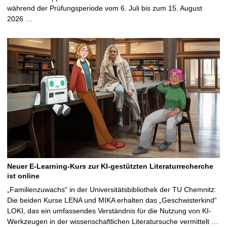
während der Prüfungsperiode vom 6. Juli bis zum 15. August
2026 …
Neuer E-Learning-Kurs zur KI-gestützten Literaturrecherche
ist online
„Familienzuwachs“ in der Universitätsbibliothek der TU Chemnitz:
Die beiden Kurse LENA und MIKA erhalten das „Geschwisterkind“
LOKI, das ein umfassendes Verständnis für die Nutzung von KI-
Werkzeugen in der wissenschaftlichen Literatursuche vermittelt …