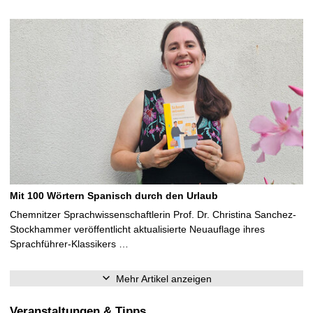
Mit 100 Wörtern Spanisch durch den Urlaub
Chemnitzer Sprachwissenschaftlerin Prof. Dr. Christina Sanchez-
Stockhammer veröffentlicht aktualisierte Neuauflage ihres
Sprachführer-Klassikers …
Mehr Artikel anzeigen
Veranstaltungen & Tipps