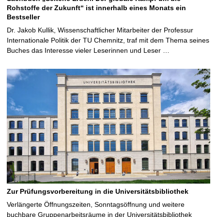
Rohstoffe der Zukunft“ ist innerhalb eines Monats ein
Bestseller
Dr. Jakob Kullik, Wissenschaftlicher Mitarbeiter der Professur
Internationale Politik der TU Chemnitz, traf mit dem Thema seines
Buches das Interesse vieler Leserinnen und Leser …
Zur Prüfungsvorbereitung in die Universitätsbibliothek
Verlängerte Öffnungszeiten, Sonntagsöffnung und weitere
buchbare Gruppenarbeitsräume in der Universitätsbibliothek