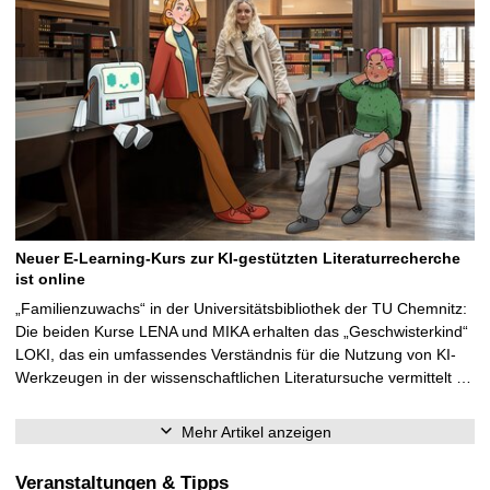
Neuer E-Learning-Kurs zur KI-gestützten Literaturrecherche
ist online
„Familienzuwachs“ in der Universitätsbibliothek der TU Chemnitz:
Die beiden Kurse LENA und MIKA erhalten das „Geschwisterkind“
LOKI, das ein umfassendes Verständnis für die Nutzung von KI-
Werkzeugen in der wissenschaftlichen Literatursuche vermittelt …
Mehr Artikel anzeigen
Veranstaltungen & Tipps