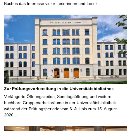
Buches das Interesse vieler Leserinnen und Leser …
Zur Prüfungsvorbereitung in die Universitätsbibliothek
Verlängerte Öffnungszeiten, Sonntagsöffnung und weitere
buchbare Gruppenarbeitsräume in der Universitätsbibliothek
während der Prüfungsperiode vom 6. Juli bis zum 15. August
2026 …