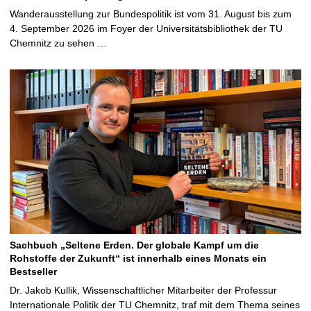
Wanderausstellung zur Bundespolitik ist vom 31. August bis zum
4. September 2026 im Foyer der Universitätsbibliothek der TU
Chemnitz zu sehen …
Sachbuch „Seltene Erden. Der globale Kampf um die
Rohstoffe der Zukunft“ ist innerhalb eines Monats ein
Bestseller
Dr. Jakob Kullik, Wissenschaftlicher Mitarbeiter der Professur
Internationale Politik der TU Chemnitz, traf mit dem Thema seines